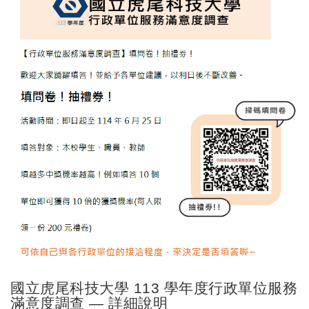
國立虎尾科技大學 113 學年度行政單位服務
滿意度調查 — 詳細說明