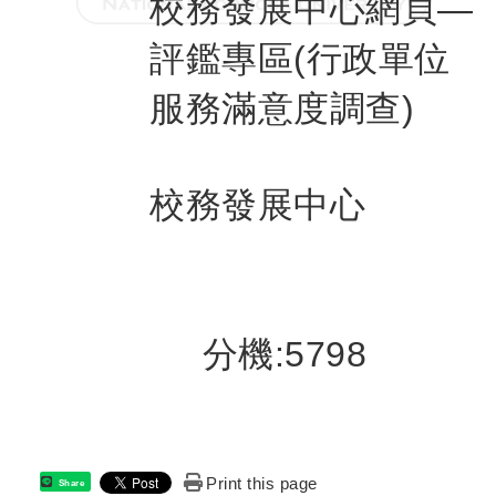
校務發展中心網頁
—
評鑑專區(行政單位
服務滿意度調查)
校務發展中心
分機:5798
Print this page
Share