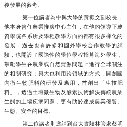
後發展的參考。
第一位講者為中興大學的黃振文副校長，
他本身曾任農業推廣中心主任，在他的領導下農
資學院各系所及學程教學方面的都有很多樣化的
發展，過去也有許多和國外學校合作教學的經
驗，也開設了國際性的學位學程招募海外學生，
鼓勵學生在農業或自然資源問題上進行全球關注
的相關研究；興大也利用跨領域的方式，開創國
內微生物肥料的研發及應用，首創出「生技肥
料」，透過土壤微生物及酵素技術解決傳統農業
生態的土壤疾病問題，更有助於達成農業優質、
生態、安全的目標。
第二位講者則邀請到台大實驗林管處蔡明