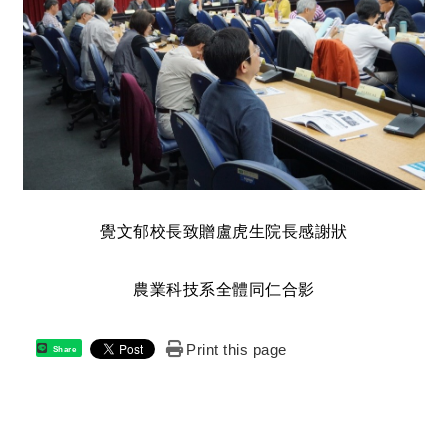
覺文郁校長致贈盧虎生院長感謝狀
農業科技系全體同仁合影
Print this page
Share