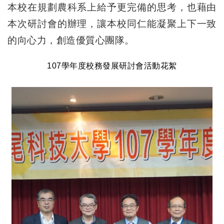
本校在規劃農科系上給予更完備的思考，也藉由
本次研討會的辦理，讓本校同仁能凝聚上下一致
的向心力，創造優質心團隊。
107學年度校務發展研討會活動花絮