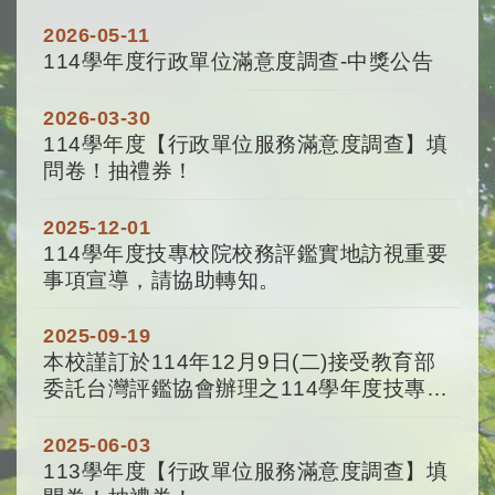
2026-05-11
114學年度行政單位滿意度調查-中獎公告
2026-03-30
114學年度【行政單位服務滿意度調查】填
問卷！抽禮券！
2025-12-01
114學年度技專校院校務評鑑實地訪視重要
事項宣導，請協助轉知。
2025-09-19
本校謹訂於114年12月9日(二)接受教育部
委託台灣評鑑協會辦理之114學年度技專校
院校務評鑑實地訪視，請查照並協助轉
知。
2025-06-03
113學年度【行政單位服務滿意度調查】填