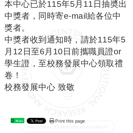
本中心已於115年5月11日抽奬出
中獎者，同時寄e-mail給各位中
獎者。
中獎者收到通知時，請於115年5
月12日至6月10日前攜職員證or
學生證，至校務發展中心領取禮
卷！
校務發展中心 致敬
Print this page
Share